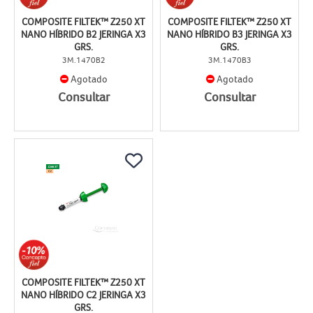
COMPOSITE FILTEK™ Z250 XT
COMPOSITE FILTEK™ Z250 XT
NANO HÍBRIDO B2 JERINGA X3
NANO HÍBRIDO B3 JERINGA X3
GRS.
GRS.
3M.1470B2
3M.1470B3
Agotado
Agotado
Consultar
Consultar
COMPOSITE FILTEK™ Z250 XT
NANO HÍBRIDO C2 JERINGA X3
GRS.