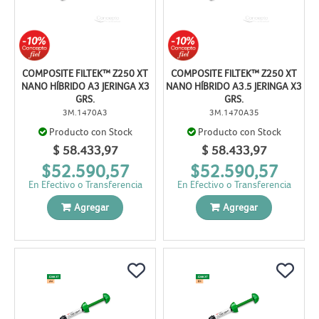
COMPOSITE FILTEK™ Z250 XT
COMPOSITE FILTEK™ Z250 XT
NANO HÍBRIDO A3 JERINGA X3
NANO HÍBRIDO A3.5 JERINGA X3
GRS.
GRS.
3M.1470A3
3M.1470A35
Producto con Stock
Producto con Stock
$ 58.433,97
$ 58.433,97
$52.590,57
$52.590,57
En Efectivo o Transferencia
En Efectivo o Transferencia
Agregar
Agregar