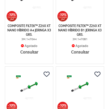
COMPOSITE FILTEK™ Z250 XT
COMPOSITE FILTEK™ Z250 XT
NANO HÍBRIDO A4 JERINGA X3
NANO HÍBRIDO B1 JERINGA X3
GRS.
GRS.
3M.1470A4
3M.1470B1
Agotado
Agotado
Consultar
Consultar