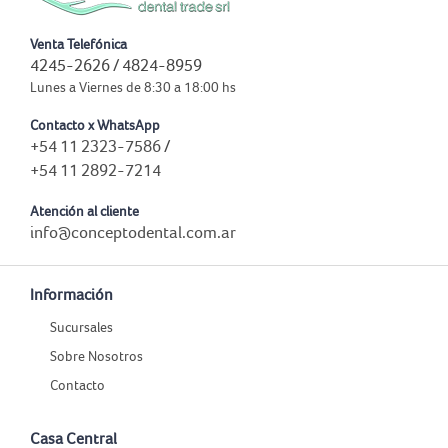
Venta Telefónica
4245-2626 / 4824-8959
Lunes a Viernes de 8:30 a 18:00 hs
Contacto x WhatsApp
+54 11 2323-7586
/
+54 11 2892-7214
Atención al cliente
info@conceptodental.com.ar
Información
Sucursales
Sobre Nosotros
Contacto
Casa Central