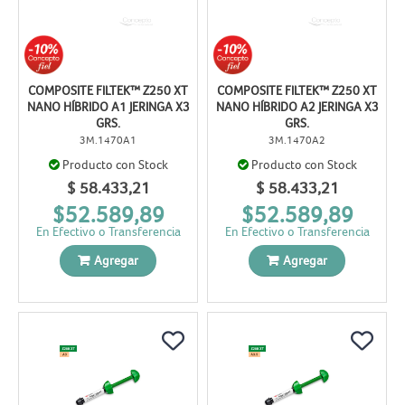
COMPOSITE FILTEK™ Z250 XT
COMPOSITE FILTEK™ Z250 XT
NANO HÍBRIDO A1 JERINGA X3
NANO HÍBRIDO A2 JERINGA X3
GRS.
GRS.
3M.1470A1
3M.1470A2
Producto con Stock
Producto con Stock
$ 58.433,21
$ 58.433,21
$52.589,89
$52.589,89
En Efectivo o Transferencia
En Efectivo o Transferencia
Agregar
Agregar