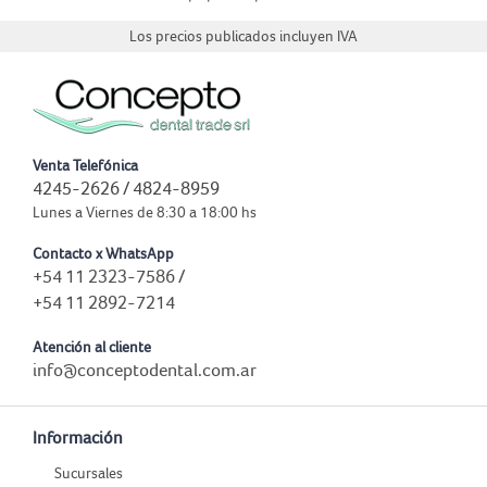
Los precios publicados incluyen IVA
Venta Telefónica
4245-2626 / 4824-8959
Lunes a Viernes de 8:30 a 18:00 hs
Contacto x WhatsApp
+54 11 2323-7586
/
+54 11 2892-7214
Atención al cliente
info@conceptodental.com.ar
Información
Sucursales