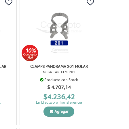
LAR
CLAMPS PANORAMA 201 MOLAR
MEGA-PAN-CLM-201
Producto con Stock
$ 4.707,14
$4.236,42
a
En Efectivo o Transferencia
Agregar