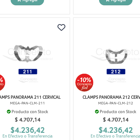
AMPS PANORAMA 211 CERVICAL
CLAMPS PANORAMA 212 CERV
MEGA-PAN-CLM-211
MEGA-PAN-CLM-212
Producto con Stock
Producto con Stock
$ 4.707,14
$ 4.707,14
$4.236,42
$4.236,42
En Efectivo o Transferencia
En Efectivo o Transferenci