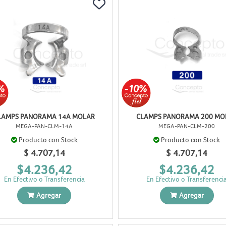
LAMPS PANORAMA 14A MOLAR
CLAMPS PANORAMA 200 MO
MEGA-PAN-CLM-14A
MEGA-PAN-CLM-200
Producto con Stock
Producto con Stock
$ 4.707,14
$ 4.707,14
$4.236,42
$4.236,42
En Efectivo o Transferencia
En Efectivo o Transferenci
Agregar
Agregar