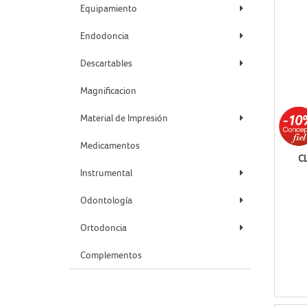
Equipamiento
Endodoncia
Descartables
Magnificacion
Material de Impresión
Medicamentos
C
Instrumental
Odontología
Ortodoncia
Complementos