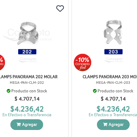
LAMPS PANORAMA 202 MOLAR
CLAMPS PANORAMA 203 MO
MEGA-PAN-CLM-202
MEGA-PAN-CLM-203
Producto con Stock
Producto con Stock
$ 4.707,14
$ 4.707,14
$4.236,42
$4.236,42
En Efectivo o Transferencia
En Efectivo o Transferenci
Agregar
Agregar