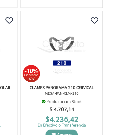
MOLAR
CLAMPS PANORAMA 210 CERVICAL
MEGA-PAN-CLM-210
Producto con Stock
$ 4.707,14
$4.236,42
a
En Efectivo o Transferencia
Agregar