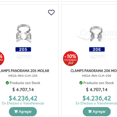
LAMPS PANORAMA 205 MOLAR
CLAMPS PANORAMA 206 MO
MEGA-PAN-CLM-205
MEGA-PAN-CLM-206
Producto con Stock
Producto con Stock
$ 4.707,14
$ 4.707,14
$4.236,42
$4.236,42
En Efectivo o Transferencia
En Efectivo o Transferenci
Agregar
Agregar