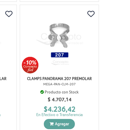
LAR
CLAMPS PANORAMA 207 PREMOLAR
MEGA-PAN-CLM-207
Producto con Stock
$ 4.707,14
$4.236,42
a
En Efectivo o Transferencia
Agregar