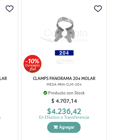
LAR
CLAMPS PANORAMA 204 MOLAR
MEGA-PAN-CLM-204
Producto con Stock
$ 4.707,14
$4.236,42
a
En Efectivo o Transferencia
Agregar