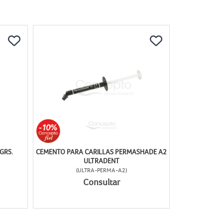
GRS.
CEMENTO PARA CARILLAS PERMASHADE A2
ULTRADENT
(
ULTRA-PERMA-A2
)
Consultar