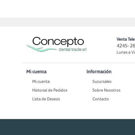
Venta Tele
4245-26
Lunes a Vi
Mi cuenta
Información
Mi cuenta
Sucursales
Historial de Pedidos
Sobre Nosotros
Lista de Deseos
Contacto