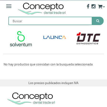
Toggle navigation
No hay productos que coincidan con la busqueda seleccionada
Los precios publicados incluyen IVA